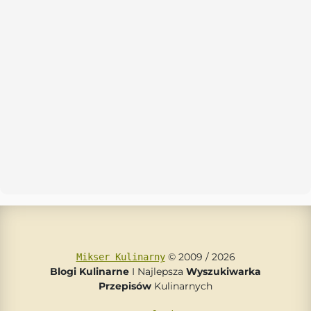
© 2009 / 2026
Mikser Kulinarny
Blogi Kulinarne
I Najlepsza
Wyszukiwarka
Przepisów
Kulinarnych