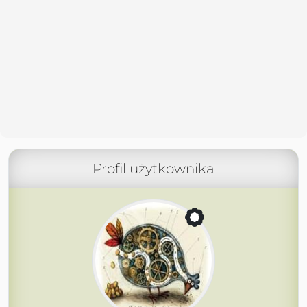
Profil użytkownika