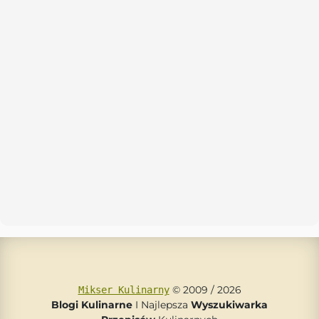
© 2009 / 2026
Mikser Kulinarny
Blogi Kulinarne
I Najlepsza
Wyszukiwarka