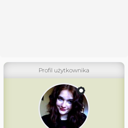
Profil użytkownika