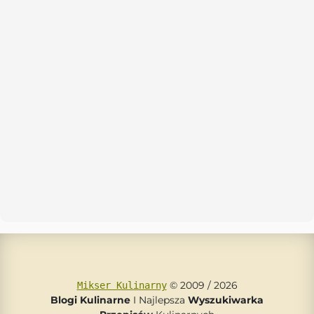
© 2009 / 2026
Mikser Kulinarny
Blogi Kulinarne
I Najlepsza
Wyszukiwarka