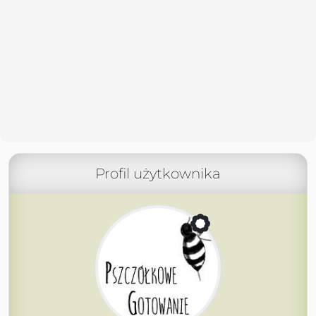
Profil użytkownika