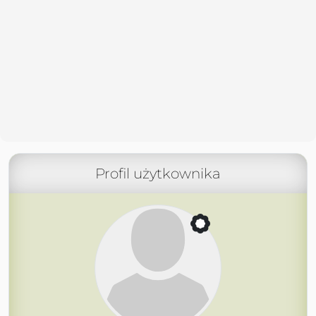
Profil użytkownika