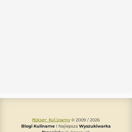
© 2009 / 2026
Mikser Kulinarny
Blogi Kulinarne
I Najlepsza
Wyszukiwarka