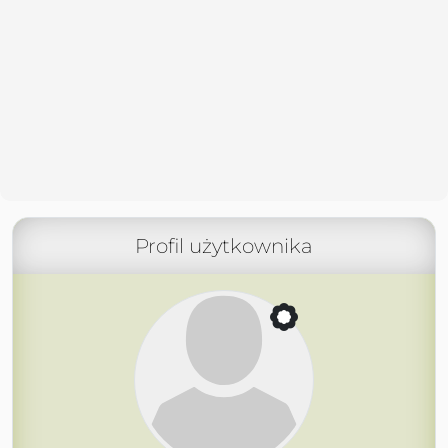
Profil użytkownika