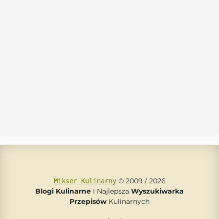
© 2009 / 2026
Mikser Kulinarny
Blogi Kulinarne
I Najlepsza
Wyszukiwarka
Przepisów
Kulinarnych