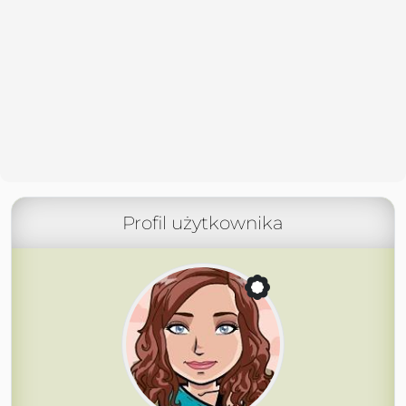
Profil użytkownika