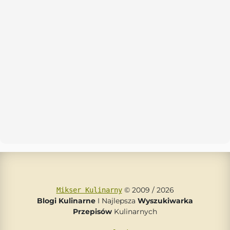
© 2009 / 2026
Mikser Kulinarny
Blogi Kulinarne
I Najlepsza
Wyszukiwarka
Przepisów
Kulinarnych