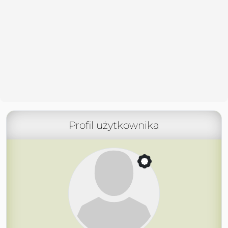
Profil użytkownika