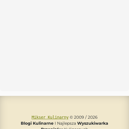
© 2009 / 2026
Mikser Kulinarny
Blogi Kulinarne
I Najlepsza
Wyszukiwarka