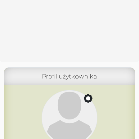
Profil użytkownika