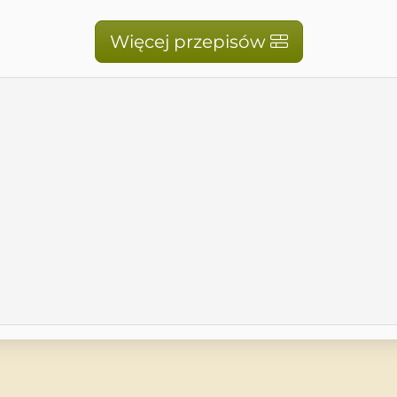
Więcej przepisów