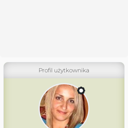
Profil użytkownika