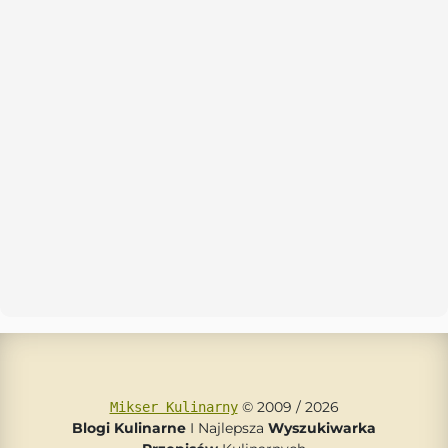
© 2009 / 2026
Mikser Kulinarny
Blogi Kulinarne
I Najlepsza
Wyszukiwarka