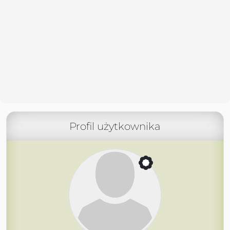
Profil użytkownika