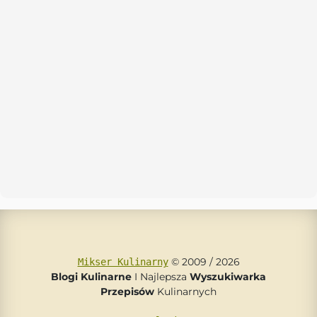
© 2009 / 2026
Mikser Kulinarny
Blogi Kulinarne
I Najlepsza
Wyszukiwarka
Przepisów
Kulinarnych