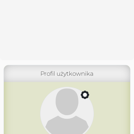
Profil użytkownika