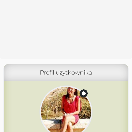
Profil użytkownika