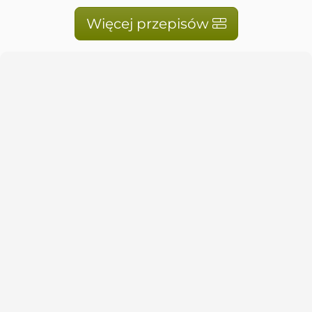
Więcej przepisów