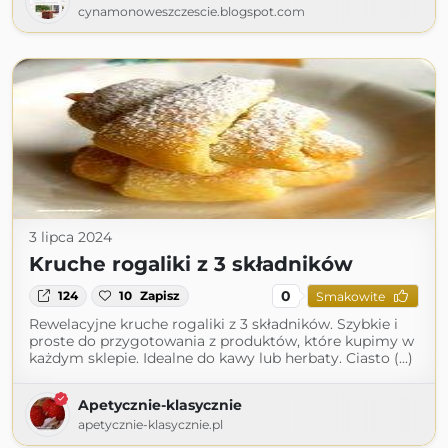
cynamonoweszczescie.blogspot.com
3 lipca 2024
Kruche rogaliki z 3 składników
0
124
10
Zapisz
Smakowite
Rewelacyjne kruche rogaliki z 3 składników. Szybkie i
proste do przygotowania z produktów, które kupimy w
każdym sklepie. Idealne do kawy lub herbaty. Ciasto (...)
Apetycznie-klasycznie
apetycznie-klasycznie.pl