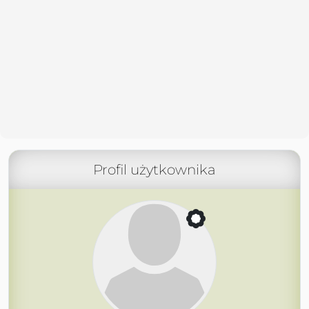
Profil użytkownika