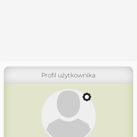
Profil użytkownika