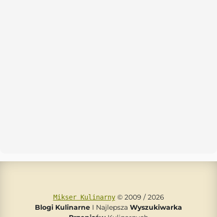
© 2009 / 2026
Mikser Kulinarny
Blogi Kulinarne
I Najlepsza
Wyszukiwarka