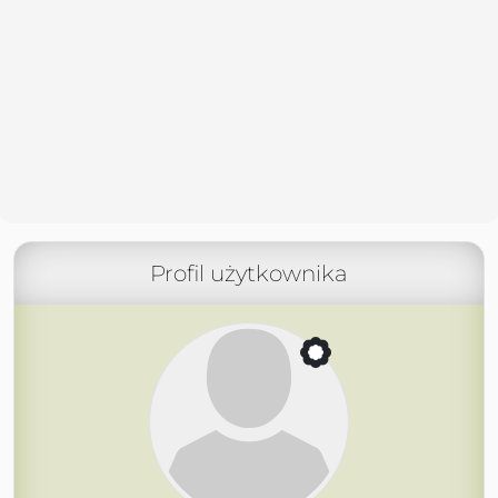
Profil użytkownika