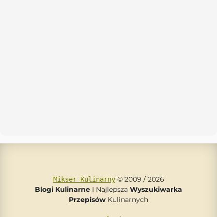
© 2009 / 2026
Mikser Kulinarny
Blogi Kulinarne
I Najlepsza
Wyszukiwarka
Przepisów
Kulinarnych