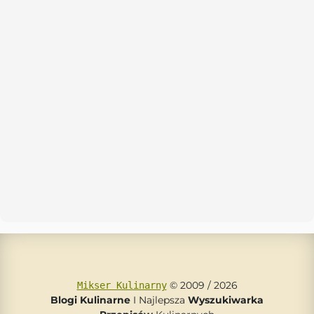
© 2009 / 2026
Mikser Kulinarny
Blogi Kulinarne
I Najlepsza
Wyszukiwarka