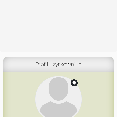
Profil użytkownika