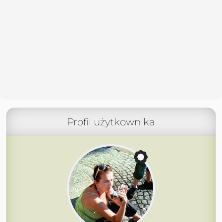
Profil użytkownika