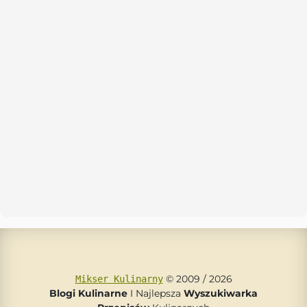
© 2009 / 2026
Mikser Kulinarny
Blogi Kulinarne
I Najlepsza
Wyszukiwarka