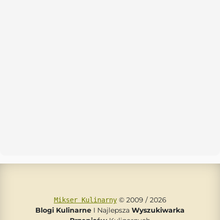
© 2009 / 2026
Mikser Kulinarny
Blogi Kulinarne
I Najlepsza
Wyszukiwarka