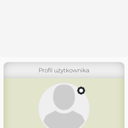
Profil użytkownika