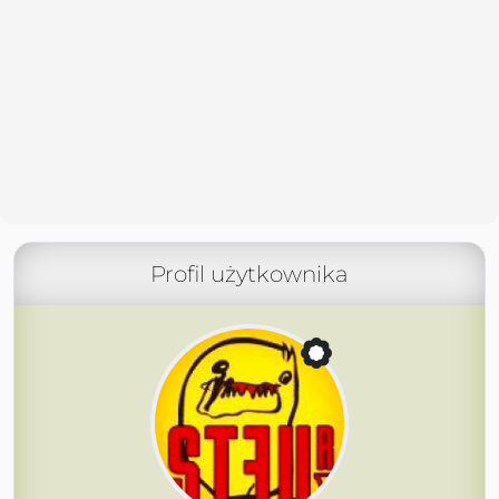
Profil użytkownika