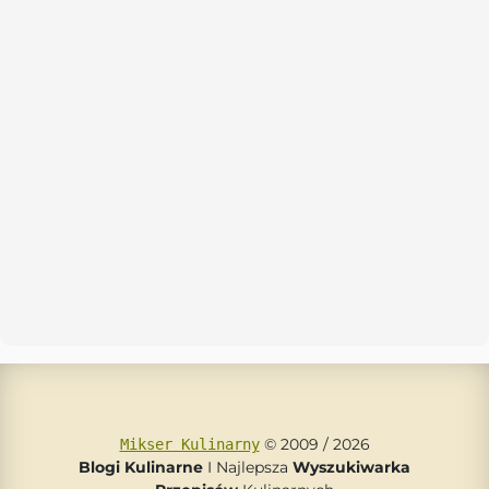
© 2009 / 2026
Mikser Kulinarny
Blogi Kulinarne
I Najlepsza
Wyszukiwarka