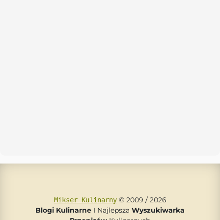
© 2009 / 2026
Mikser Kulinarny
Blogi Kulinarne
I Najlepsza
Wyszukiwarka