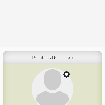
Profil użytkownika