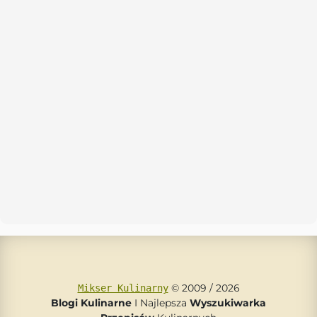
© 2009 / 2026
Mikser Kulinarny
Blogi Kulinarne
I Najlepsza
Wyszukiwarka