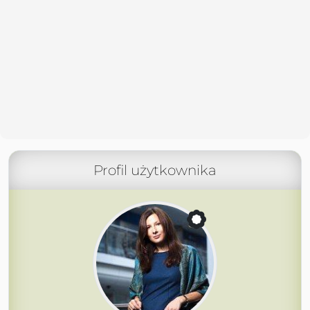
Profil użytkownika