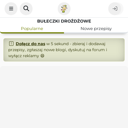
BUŁECZKI DROŻDŻOWE
Popularne
Nowe przepisy
Dołącz do nas
w 5 sekund - zbieraj i dodawaj
przepisy, zgłaszaj nowe blogi, dyskutuj na forum i
wyłącz reklamy 😄