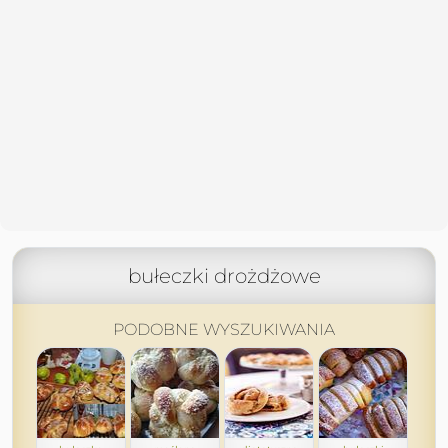
bułeczki drożdżowe
PODOBNE WYSZUKIWANIA