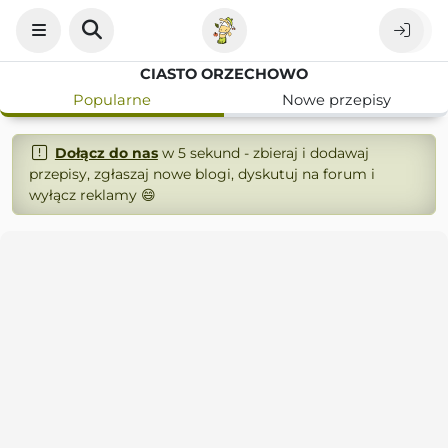
CIASTO ORZECHOWO
Popularne
Nowe przepisy
Dołącz do nas
w 5 sekund - zbieraj i dodawaj
przepisy, zgłaszaj nowe blogi, dyskutuj na forum i
wyłącz reklamy 😄