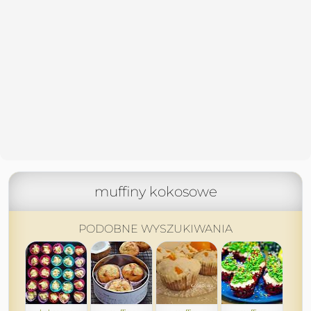
muffiny kokosowe
PODOBNE WYSZUKIWANIA