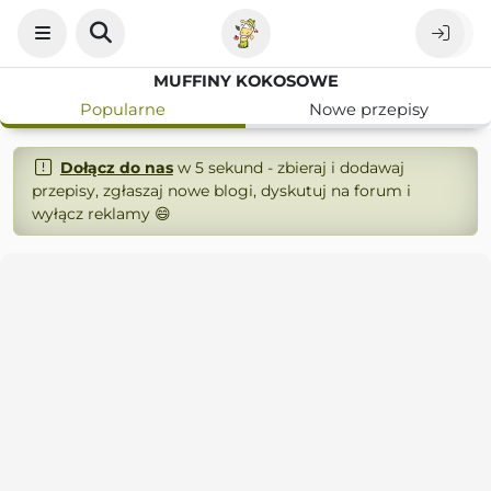
MUFFINY KOKOSOWE
Popularne
Nowe przepisy
Dołącz do nas
w 5 sekund - zbieraj i dodawaj
przepisy, zgłaszaj nowe blogi, dyskutuj na forum i
wyłącz reklamy 😄