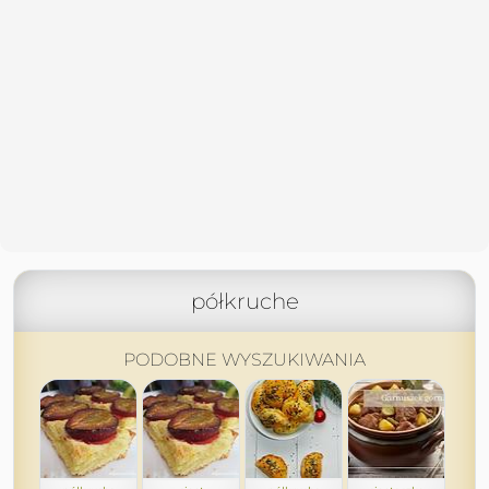
półkruche
PODOBNE WYSZUKIWANIA