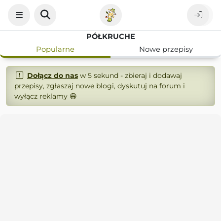
PÓŁKRUCHE
Popularne
Nowe przepisy
Dołącz do nas
w 5 sekund - zbieraj i dodawaj
przepisy, zgłaszaj nowe blogi, dyskutuj na forum i
wyłącz reklamy 😄