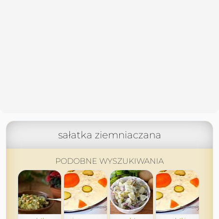
sałatka ziemniaczana
PODOBNE WYSZUKIWANIA