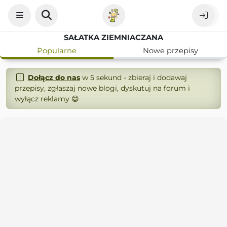
SAŁATKA ZIEMNIACZANA
Popularne
Nowe przepisy
Dołącz do nas
w 5 sekund - zbieraj i dodawaj
przepisy, zgłaszaj nowe blogi, dyskutuj na forum i
wyłącz reklamy 😄