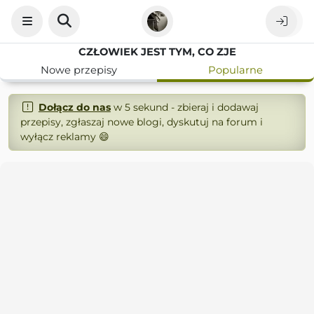
CZŁOWIEK JEST TYM, CO ZJE
Nowe przepisy
Popularne
Dołącz do nas
w 5 sekund - zbieraj i dodawaj
przepisy, zgłaszaj nowe blogi, dyskutuj na forum i
wyłącz reklamy 😄