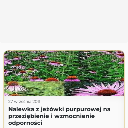
27 września 2011
Nalewka z jeżówki purpurowej na
przeziębienie i wzmocnienie
odporności