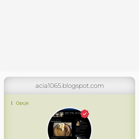
acia1065.blogspot.com
Opcje