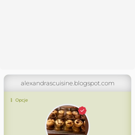
alexandrascuisine.blogspot.com
Opcje