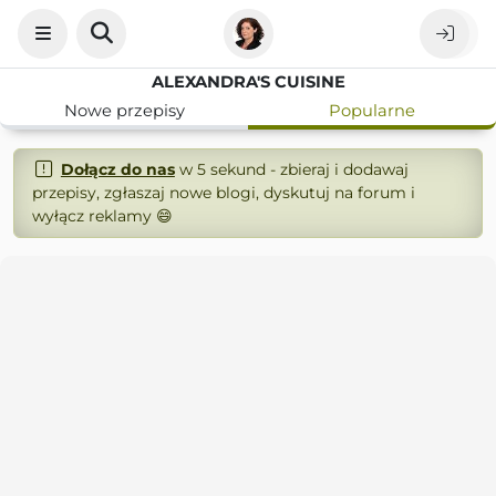
ALEXANDRA'S CUISINE
Nowe przepisy
Popularne
Dołącz do nas
w 5 sekund - zbieraj i dodawaj
przepisy, zgłaszaj nowe blogi, dyskutuj na forum i
wyłącz reklamy 😄