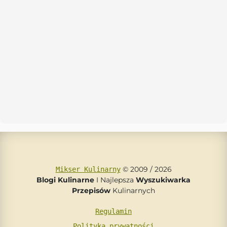
© 2009 / 2026
Mikser Kulinarny
Blogi Kulinarne
I Najlepsza
Wyszukiwarka
Przepisów
Kulinarnych
Regulamin
Polityka prywatności