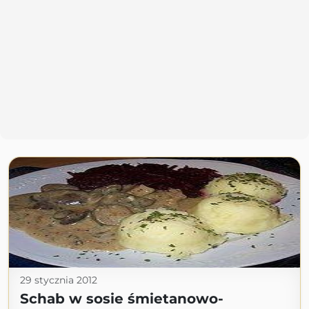
29 stycznia 2012
Schab w sosie śmietanowo-