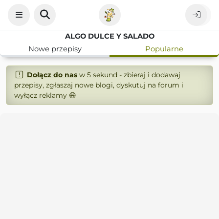
ALGO DULCE Y SALADO
Nowe przepisy
Popularne
Dołącz do nas
w 5 sekund - zbieraj i dodawaj
przepisy, zgłaszaj nowe blogi, dyskutuj na forum i
wyłącz reklamy 😄