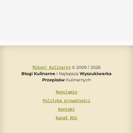
© 2009 / 2026
Mikser Kulinarny
Blogi Kulinarne
I Najlepsza
Wyszukiwarka
Przepisów
Kulinarnych
Regulamin
Polityka prywatności
Kontakt
Kanał RSS