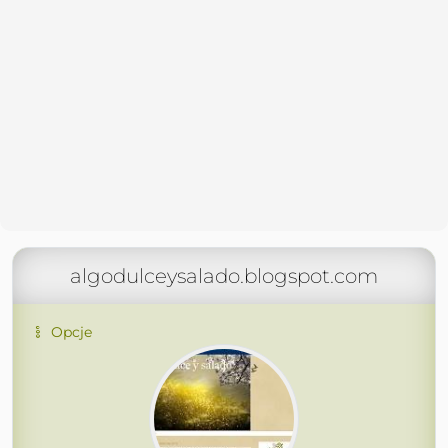
algodulceysalado.blogspot.com
Opcje