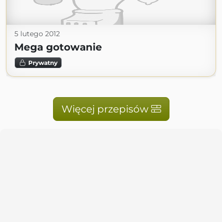
5 lutego 2012
Mega gotowanie
Prywatny
Więcej przepisów