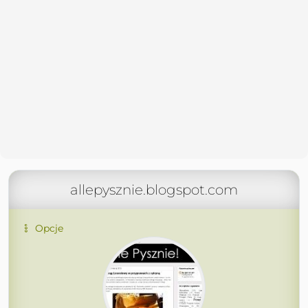
allepysznie.blogspot.com
Opcje