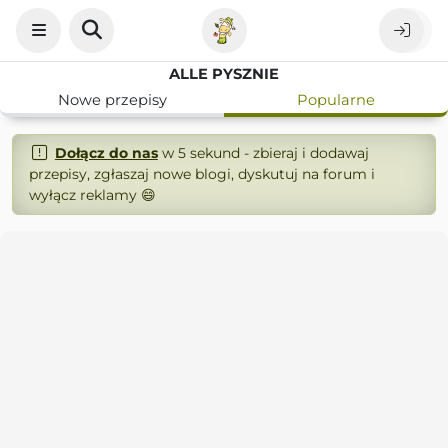
ALLE PYSZNIE
Nowe przepisy
Popularne
Dołącz do nas
w 5 sekund - zbieraj i dodawaj
przepisy, zgłaszaj nowe blogi, dyskutuj na forum i
wyłącz reklamy 😄