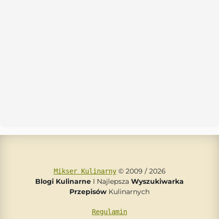
© 2009 / 2026
Mikser Kulinarny
Blogi Kulinarne
I Najlepsza
Wyszukiwarka
Przepisów
Kulinarnych
Regulamin