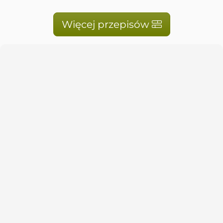
Więcej przepisów