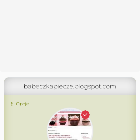
babeczkapiecze.blogspot.com
Opcje