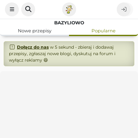
BAZYLIOWO
Nowe przepisy
Popularne
Dołącz do nas
w 5 sekund - zbieraj i dodawaj
przepisy, zgłaszaj nowe blogi, dyskutuj na forum i
wyłącz reklamy 😄