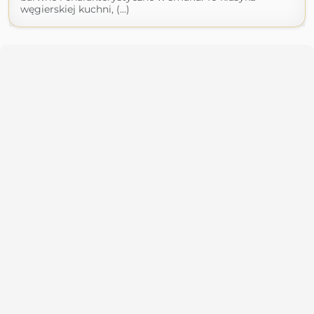
węgierskiej kuchni, (...)