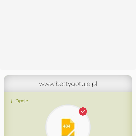
www.bettygotuje.pl
Opcje