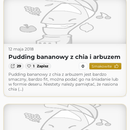
12 maja 2018
Pudding bananowy z chia i arbuzem
0
29
1
Zapisz
Smakowite
Pudding bananowy z chia z arbuzem jest bardzo
smaczny, bardzo fit, można podać go na śniadanie lub
w formie deseru. Niestety należy pamiętać, że nasiona
chia (...)