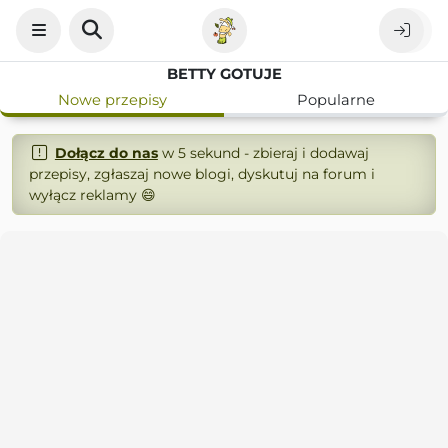
BETTY GOTUJE
Nowe przepisy
Popularne
Dołącz do nas
w 5 sekund - zbieraj i dodawaj
przepisy, zgłaszaj nowe blogi, dyskutuj na forum i
wyłącz reklamy 😄