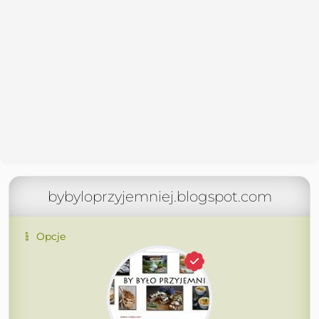
bybyloprzyjemniej.blogspot.com
Opcje