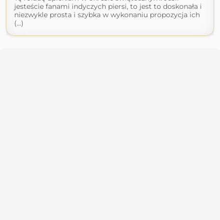
jesteście fanami indyczych piersi, to jest to doskonała i
niezwykle prosta i szybka w wykonaniu propozycja ich
(...)