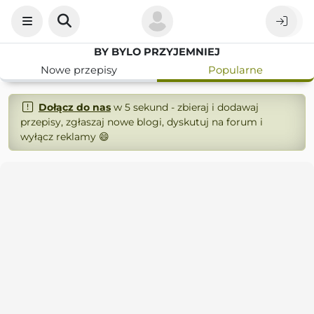
BY BYLO PRZYJEMNIEJ
Nowe przepisy
Popularne
Dołącz do nas
w 5 sekund - zbieraj i dodawaj
przepisy, zgłaszaj nowe blogi, dyskutuj na forum i
wyłącz reklamy 😄