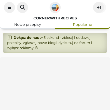
CORNERWITHRECIPES
Nowe przepisy
Popularne
Dołącz do nas
w 5 sekund - zbieraj i dodawaj
przepisy, zgłaszaj nowe blogi, dyskutuj na forum i
wyłącz reklamy 😄