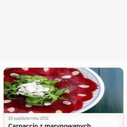
30 października 2012
Carpaccio z marynowanych