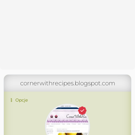
cornerwithrecipes.blogspot.com
Opcje