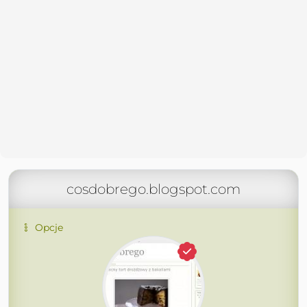
cosdobrego.blogspot.com
Opcje