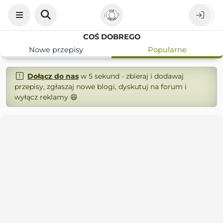
COŚ DOBREGO
Nowe przepisy
Popularne
Dołącz do nas
w 5 sekund - zbieraj i dodawaj
przepisy, zgłaszaj nowe blogi, dyskutuj na forum i
wyłącz reklamy 😄