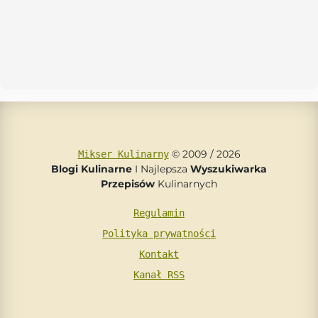
© 2009 / 2026
Mikser Kulinarny
Blogi Kulinarne
I Najlepsza
Wyszukiwarka
Przepisów
Kulinarnych
Regulamin
Polityka prywatności
Kontakt
Kanał RSS