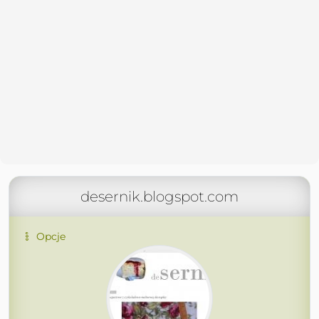
desernik.blogspot.com
Opcje