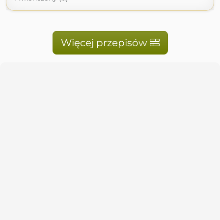
Więcej przepisów