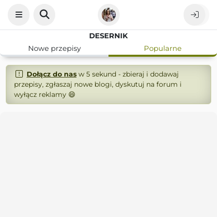
DESERNIK
Nowe przepisy
Popularne
Dołącz do nas
w 5 sekund - zbieraj i dodawaj
przepisy, zgłaszaj nowe blogi, dyskutuj na forum i
wyłącz reklamy 😄