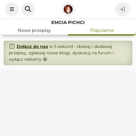
EMCIA PICHCI
Nowe przepisy
Popularne
Dołącz do nas
w 5 sekund - zbieraj i dodawaj
przepisy, zgłaszaj nowe blogi, dyskutuj na forum i
wyłącz reklamy 😄