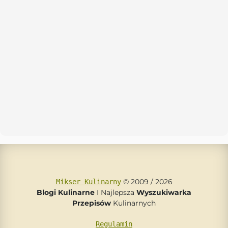
© 2009 / 2026
Mikser Kulinarny
Blogi Kulinarne
I Najlepsza
Wyszukiwarka
Przepisów
Kulinarnych
Regulamin