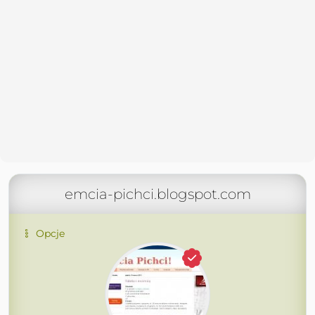
emcia-pichci.blogspot.com
Opcje