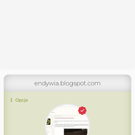
endywia.blogspot.com
Opcje