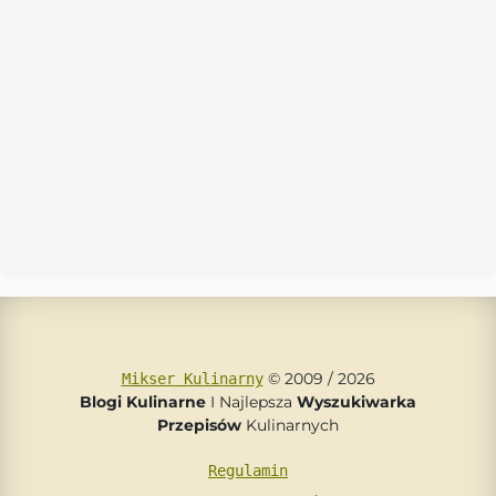
© 2009 / 2026
Mikser Kulinarny
Blogi Kulinarne
I Najlepsza
Wyszukiwarka
Przepisów
Kulinarnych
Regulamin