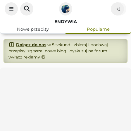
ENDYWIA
Nowe przepisy
Popularne
Dołącz do nas
w 5 sekund - zbieraj i dodawaj
przepisy, zgłaszaj nowe blogi, dyskutuj na forum i
wyłącz reklamy 😄