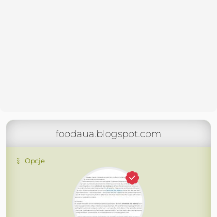
foodaua.blogspot.com
Opcje