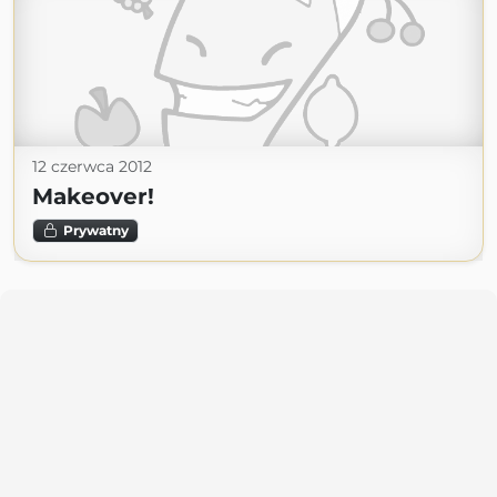
12 czerwca 2012
Makeover!
Prywatny