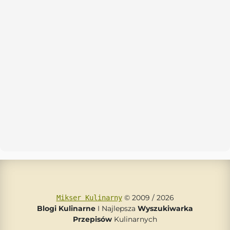
© 2009 / 2026
Mikser Kulinarny
Blogi Kulinarne
I Najlepsza
Wyszukiwarka
Przepisów
Kulinarnych