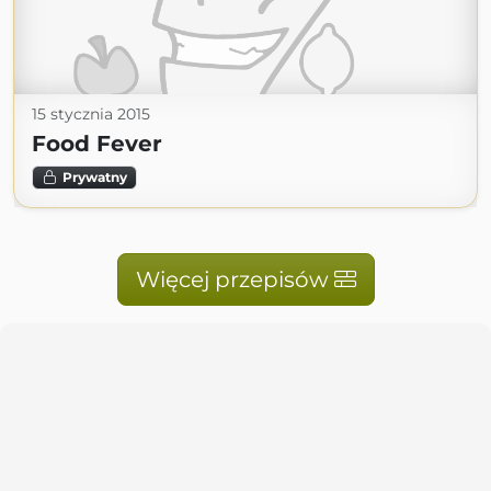
15 stycznia 2015
Food Fever
Prywatny
Więcej przepisów