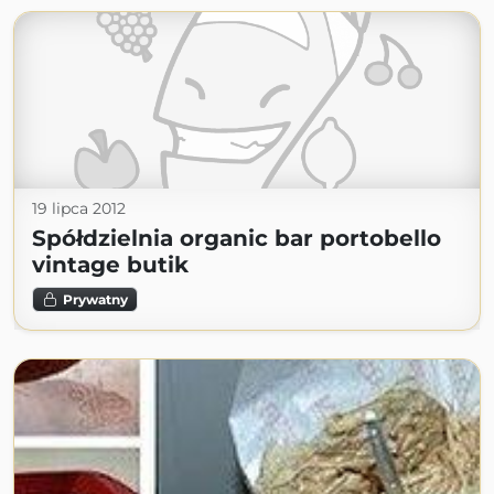
19 lipca 2012
Spółdzielnia organic bar portobello
vintage butik
Prywatny