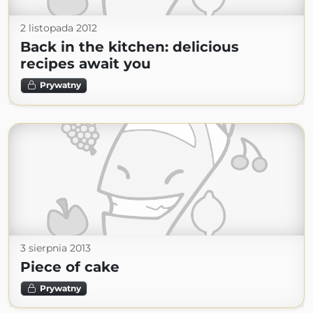
2 listopada 2012
Back in the kitchen: delicious
recipes await you
Prywatny
3 sierpnia 2013
Piece of cake
Prywatny