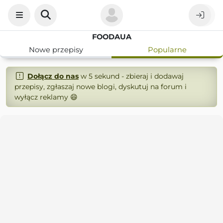
FOODAUA
Nowe przepisy
Popularne
Dołącz do nas
w 5 sekund - zbieraj i dodawaj
przepisy, zgłaszaj nowe blogi, dyskutuj na forum i
wyłącz reklamy 😄