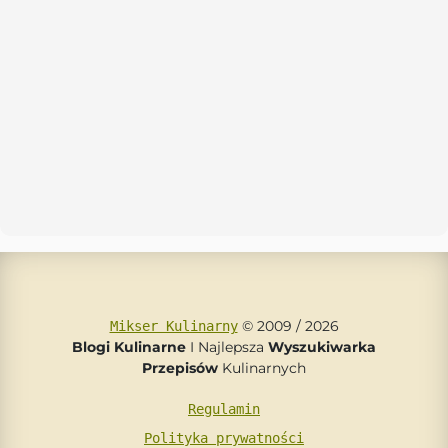
© 2009 / 2026
Mikser Kulinarny
Blogi Kulinarne
I Najlepsza
Wyszukiwarka
Przepisów
Kulinarnych
Regulamin
Polityka prywatności