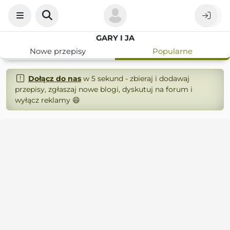
GARY I JA
Nowe przepisy
Popularne
Dołącz do nas
w 5 sekund - zbieraj i dodawaj
przepisy, zgłaszaj nowe blogi, dyskutuj na forum i
wyłącz reklamy 😄