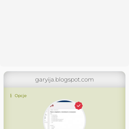
garyija.blogspot.com
Opcje