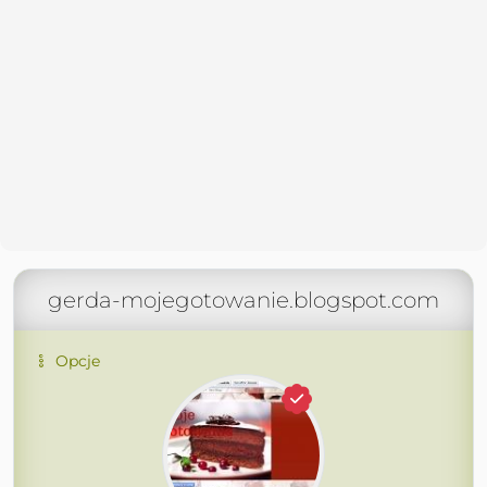
gerda-mojegotowanie.blogspot.com
Opcje