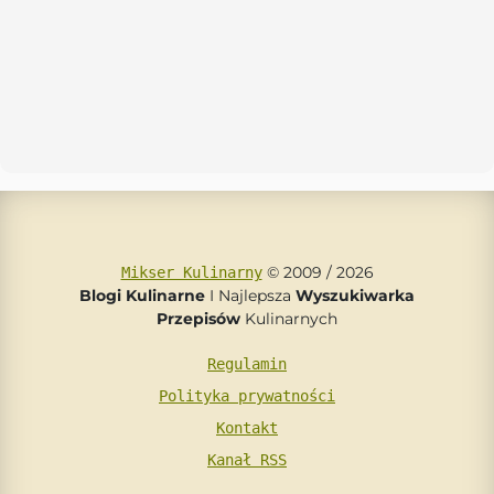
© 2009 / 2026
Mikser Kulinarny
Blogi Kulinarne
I Najlepsza
Wyszukiwarka
Przepisów
Kulinarnych
Regulamin
Polityka prywatności
Kontakt
Kanał RSS