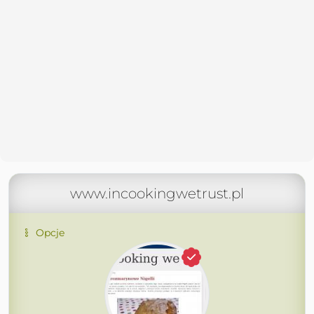
www.incookingwetrust.pl
Opcje