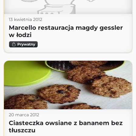
13 kwietnia 2012
Marcello restauracja magdy gessler
w łodzi
Prywatny
20 marca 2012
Ciasteczka owsiane z bananem bez
tłuszczu