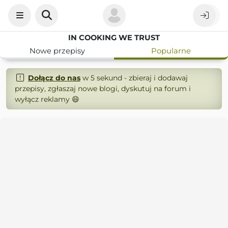
IN COOKING WE TRUST
Nowe przepisy
Popularne
Dołącz do nas
w 5 sekund - zbieraj i dodawaj
przepisy, zgłaszaj nowe blogi, dyskutuj na forum i
wyłącz reklamy 😄