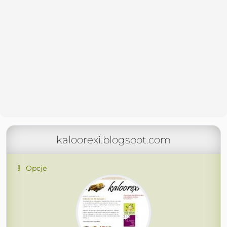
kaloorexi.blogspot.com
Opcje