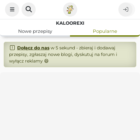
KALOOREXI
Nowe przepisy
Popularne
Dołącz do nas
w 5 sekund - zbieraj i dodawaj
przepisy, zgłaszaj nowe blogi, dyskutuj na forum i
wyłącz reklamy 😄