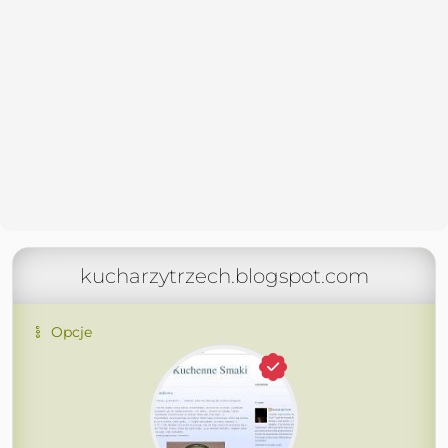
kucharzytrzech.blogspot.com
Opcje