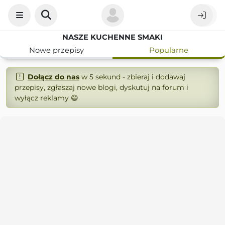
NASZE KUCHENNE SMAKI
Nowe przepisy
Popularne
Dołącz do nas
w 5 sekund - zbieraj i dodawaj
przepisy, zgłaszaj nowe blogi, dyskutuj na forum i
wyłącz reklamy 😄