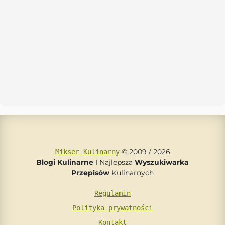
© 2009 / 2026
Mikser Kulinarny
Blogi Kulinarne
I Najlepsza
Wyszukiwarka
Przepisów
Kulinarnych
Regulamin
Polityka prywatności
Kontakt