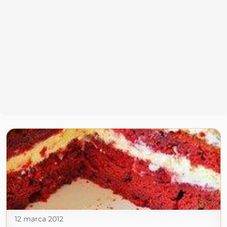
12 marca 2012