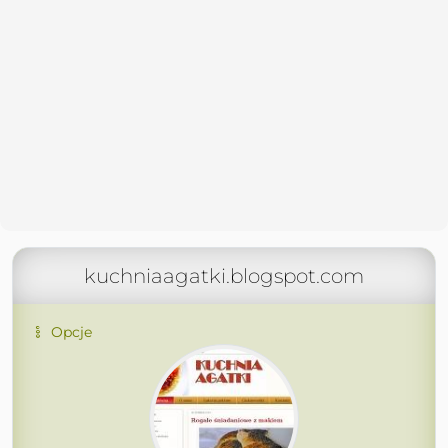
kuchniaagatki.blogspot.com
Opcje