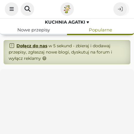
KUCHNIA AGATKI ♥
Nowe przepisy
Popularne
Dołącz do nas
w 5 sekund - zbieraj i dodawaj
przepisy, zgłaszaj nowe blogi, dyskutuj na forum i
wyłącz reklamy 😄