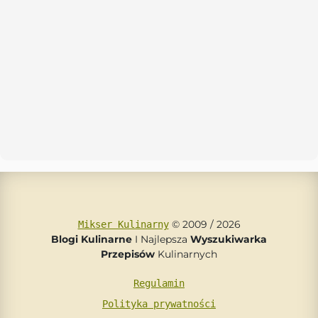
© 2009 / 2026
Mikser Kulinarny
Blogi Kulinarne
I Najlepsza
Wyszukiwarka
Przepisów
Kulinarnych
Regulamin
Polityka prywatności