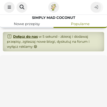
SIMPLY MAD COCONUT
Nowe przepisy
Popularne
Dołącz do nas
w 5 sekund - zbieraj i dodawaj
przepisy, zgłaszaj nowe blogi, dyskutuj na forum i
wyłącz reklamy 😄