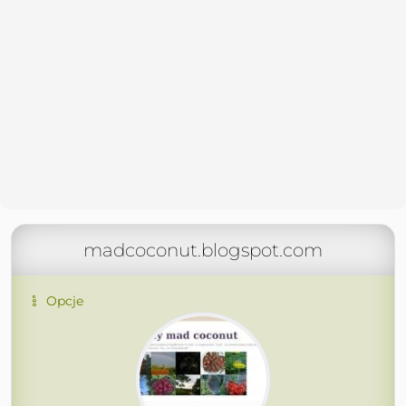
madcoconut.blogspot.com
Opcje