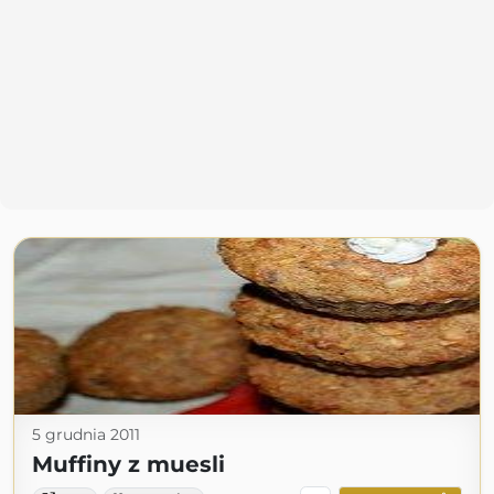
5 grudnia 2011
Muffiny z muesli