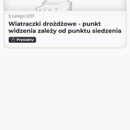
5 lutego 2011
Wiatraczki drożdżowe - punkt
widzenia zależy od punktu siedzenia
Prywatny