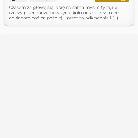
Czasem za głowę się łapię na samą myśl o tym, ile
rzeczy przechodzi mi w życiu koło nosa przez to, że
odkładam coś na później. I przez to odkładanie i (...)