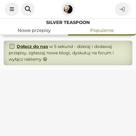
SILVER TEASPOON
Nowe przepisy
Popularne
Dołącz do nas
w 5 sekund - zbieraj i dodawaj
przepisy, zgłaszaj nowe blogi, dyskutuj na forum i
wyłącz reklamy 😄