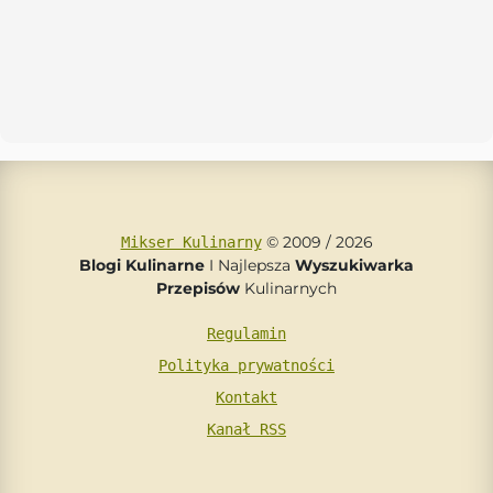
© 2009 / 2026
Mikser Kulinarny
Blogi Kulinarne
I Najlepsza
Wyszukiwarka
Przepisów
Kulinarnych
Regulamin
Polityka prywatności
Kontakt
Kanał RSS