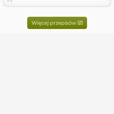
Więcej przepisów