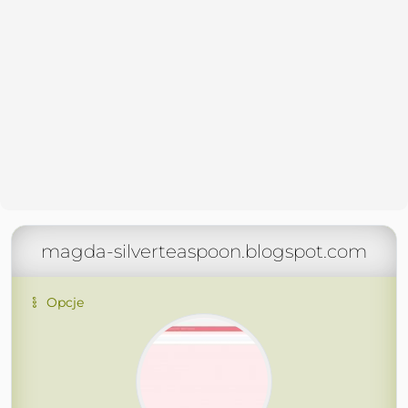
magda-silverteaspoon.blogspot.com
Opcje