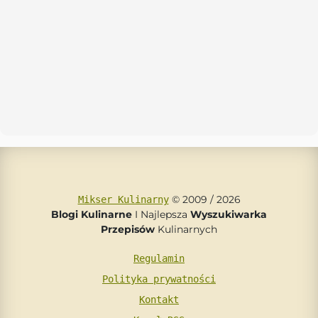
© 2009 / 2026
Mikser Kulinarny
Blogi Kulinarne
I Najlepsza
Wyszukiwarka
Przepisów
Kulinarnych
Regulamin
Polityka prywatności
Kontakt