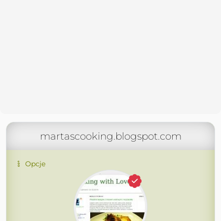
martascooking.blogspot.com
Opcje