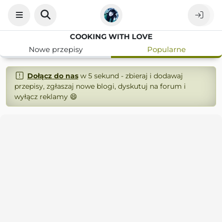
COOKING WITH LOVE
Nowe przepisy
Popularne
Dołącz do nas
w 5 sekund - zbieraj i dodawaj
przepisy, zgłaszaj nowe blogi, dyskutuj na forum i
wyłącz reklamy 😄