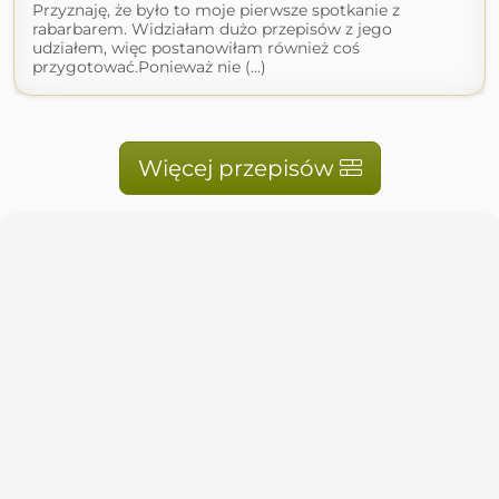
Przyznaję, że było to moje pierwsze spotkanie z
rabarbarem. Widziałam dużo przepisów z jego
udziałem, więc postanowiłam również coś
przygotować.Ponieważ nie (...)
Więcej przepisów